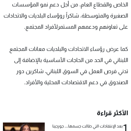
الخاص والقطاع العام، من أجل دعم نمو المؤسسات
الصغيرة والمتوسطة، شاكراً روؤساء البلديات والاتحادات
على تعاونهم ودعمهم المستمرلأفراد المجتمع.
كما عرض رؤساء الاتحادات والبلديات معانات المجتمع
اللبناني في الحد من الحاجات الأساسية بالإضافة إلى
تدني فرص العمل في السوق اللبناني، شاكرين دور
الصندوق في دعم الاقتصادات المحلية والأفراد.
الأكثر قراءة
1
بعد الإنتقادات التي طالت جسمها... جورجينا