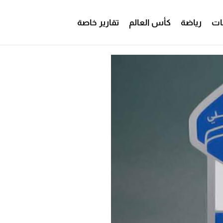
ات
رياضة
كأس العالم
تقارير خاصة