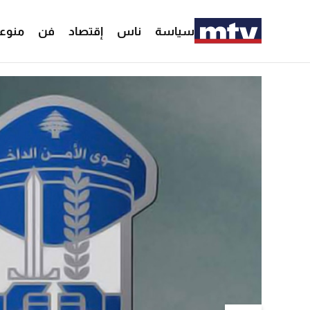
سياسة
ناس
إقتصاد
فن
منوع