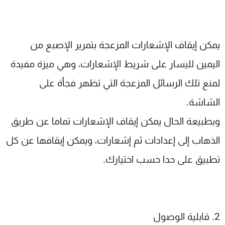
يمكن إيقاف الإشعارات المزعجة بتمرير الإصبع من
اليمين لليسار على شريط الإشعارات، وهي ميزة مفيدة
لمنع تلك الرسائل المزعجة التي تظهر فجأة على
الشاشة.
وبطبيعة الحال يمكن إيقاف الإشعارات تماما عن طريق
الذهاب إلى إعدادات ثم إشعارات، ويمكن إيقافها عن كل
تطبيق على حدا حسب اختيارك.
2. قابلية الوصول