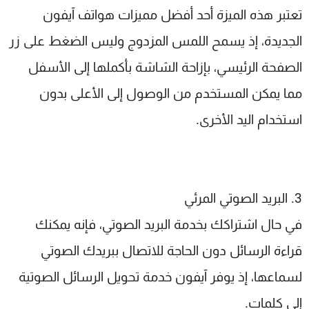
تعتبر هذه الميزة أحد أفضل مميزات هواتف آيفون
الجديدة، إذ يسمح اللمس المزدوج وليس الضغط على زر
الصفحة الرئيسي، بإزاحة الشاشة بأكملها إلى الأسفل
مما يمكن المستخدم من الوصول إلى الأعلى بدون
استخدام اليد الأخرى.
3. البريد الصوتي المرئي
في حال اشتراكك بخدمة البريد الصوتي، فإنه يمكنك
قراءة الرسائل دون الحاجة للاتصال ببريدك الصوتي
لسماعها، إذ يوفر آيفون خدمة تحويل الرسائل الصوتية
إلى كلمات.