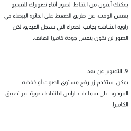
يمكنك آيفون من التقاط الصور أثناء تصويرك للفيديو
بنفس الوقت، عن طريق الضغط على الدائرة البيضاء في
زاوية الشاشة بجانب الحمراء التي تسجل الفيديو، لكن
الصور لن تكون بنفس جودة كاميرا الهاتف.
9. التصوير عن بعد
يمكن استخدم زر رفع مستوى الصوت أو خفضه
الموجود على سماعات الرأس لالتقاط صورة عبر تطبيق
الكاميرا.