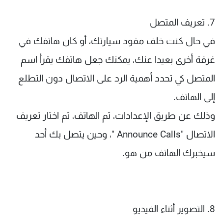
7. تعريف المتصل
في حال كنت خلف مقود سيارتك، أو كان هاتفك في
غرفة أخرى بعيدا عنك، يمكنك جعل هاتفك يقرأ اسم
المتصل كي تحدد أهمية الرد على الاتصال دون التطلع
إلى الهاتف.
وذلك عن طريق الإعدادات، ثم الهاتف، ثم اختار تعريف
الاتصال "Announce Calls "، وحين يتصل بك أحد
سيخبرك الهاتف من هو.
8. التصوير أثناء الفيديو