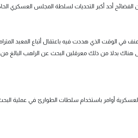
ن الفضائح أحد أكبر التحديات لسلطة المجلس العسكري الحا
ف في الوقت الذي هددت فيه باعتقال أتباع المعبد المترام
إلى هناك بدلا من ذلك معرقلين البحث عن الراهب البالغ من 
مة العسكرية أوامر باستخدام سلطات الطوارئ في عملية البحث