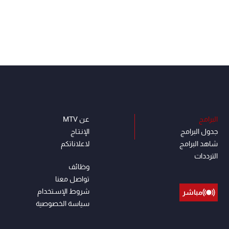
البرامج
عن MTV
جدول البرامج
الإنـتـاج
شاهد البرامج
لاعلاناتكم
الترددات
وظائف
تواصل معنا
شروط الإسـتخدام
مباشر
سياسة الخصوصية