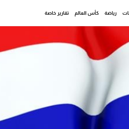
ات
رياضة
كأس العالم
تقارير خاصة