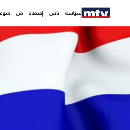
سياسة
ناس
إقتصاد
فن
منوع