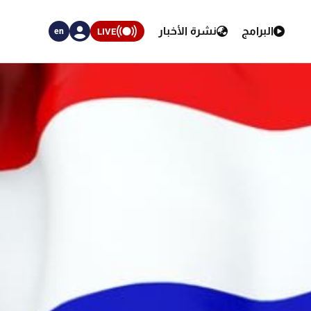
البرامج
نشرة الأخبار
LIVE
en