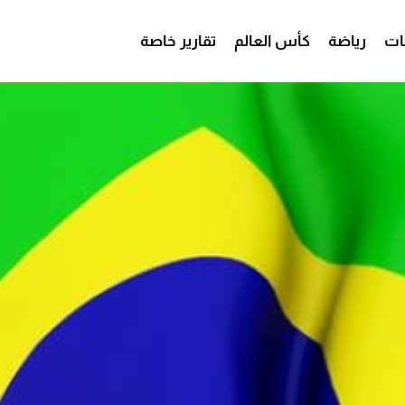
ات
رياضة
كأس العالم
تقارير خاصة