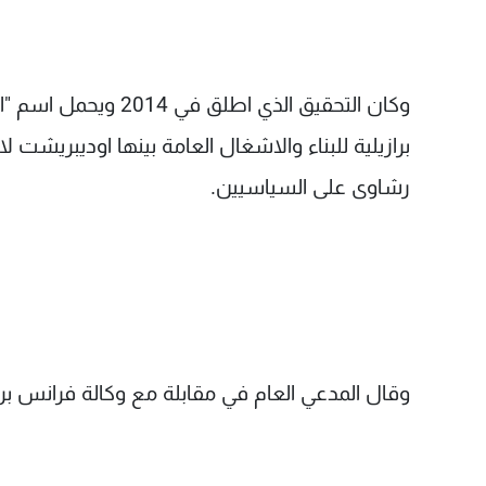
وكان التحقيق الذي 
برازيلية للبناء والاشغال العامة بينها اوديبريشت 
رشاوى على السياسيين.
وقال المدعي العام في مقابلة مع وكالة فرانس ب