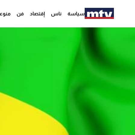
سياسة
ناس
إقتصاد
فن
منوع