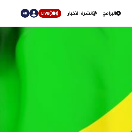
البرامج
نشرة الأخبار
LIVE
en