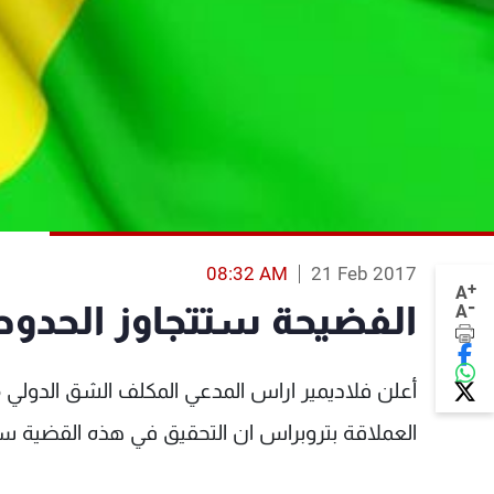
08:32 AM
21 Feb 2017
+
A
-
الفضيحة ستتجاوز الحدود
A
أعلن فلاديمير اراس المدعي المكلف الشق الدولي م
العملاقة بتروبراس ان التحقيق في هذه القضية سيت