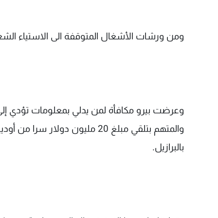
ومن ورشات الأشغال المتوقفة الى الاستياء الشعب
وعرضت بيرو مكافأة لمن يدلي بمعلومات تؤدي إلى ت
والمتهم بتلقي مبلغ 20 مليون دول
بالبرازيل.