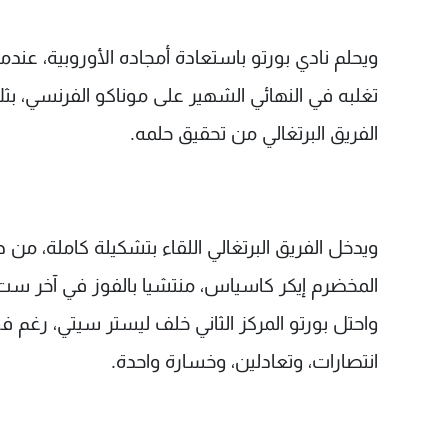
تغلبه في النهائي الشهير على موناكو الفرنسي، بثل
الفريق البرتغالي من تحقيق حلمه.
ويدخل الفريق البرتغالي اللقاء بتشكيلة كاملة، من
المخضرم إيكر كاسياس، منتشيا بالفوز في آخر ست مبار
واحتل بورتو المركز الثاني خلف ليستر سيتي، رغم فو
انتصارات، وتعادلين، وخسارة واحدة.