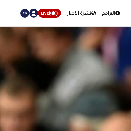
البرامج
نشرة الأخبار
LIVE
en