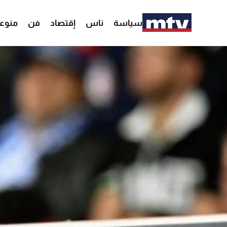
سياسة
ناس
إقتصاد
فن
منوع