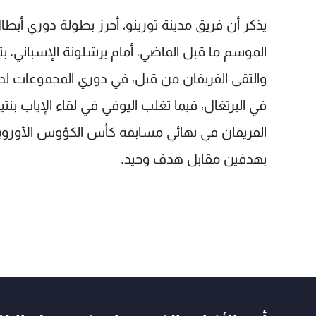
الموسم ما قبل الماضي، أمام برشلونة الإسباني، ب
بهدفين مقابل هدف وحيد.