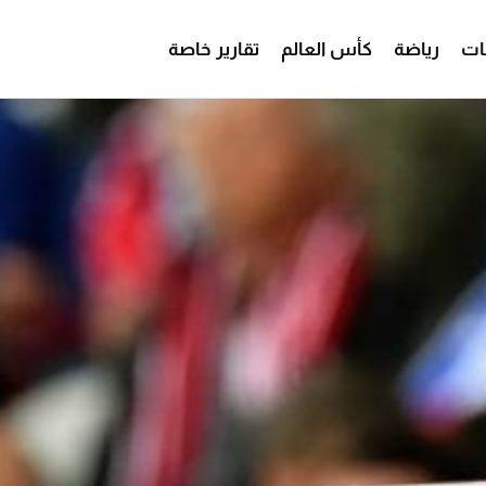
ات
رياضة
كأس العالم
تقارير خاصة