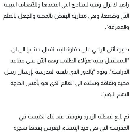
راهبا لا تزال وفية للمبادئ التي اعتمدها وللأهداف النبيلة
التي وضعها، وهي محاربة البغض بالمحبة والجهل بالعلم
والمعرفة".
بدوره أثنى الراعي على حفاوة الإستقبال مشيرا الى ان
"المستقبل يبنيه هؤلاء الطلاب وهم الآن على مقاعد
الدراسة". ونوه "بالدور الذي تلعبه المدرسة بإرسال رسل
محبة وثقافة وسلام الى العالم الذي هو بأمس الحاجة
اليهم اليوم".
ثم تابع غبطته الزيارة وتوقف عند بناء الكنيسة في
المدرسة التي هي قيد الإنشاء، ليغرس بعدها شجرة