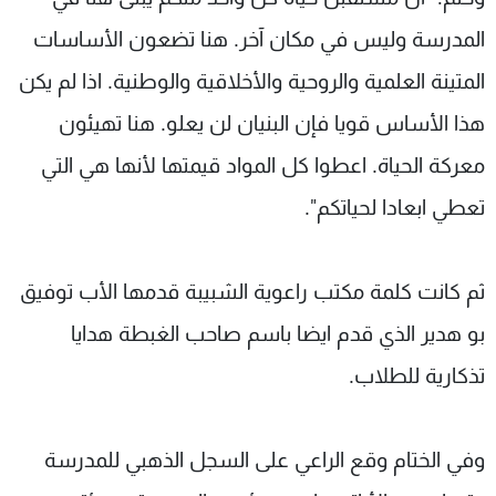
المدرسة وليس في مكان آخر. هنا تضعون الأساسات
المتينة العلمية والروحية والأخلاقية والوطنية. اذا لم يكن
هذا الأساس قويا فإن البنيان لن يعلو. هنا تهيئون
معركة الحياة. اعطوا كل المواد قيمتها لأنها هي التي
تعطي ابعادا لحياتكم".
ثم كانت كلمة مكتب راعوية الشبيبة قدمها الأب توفيق
بو هدير الذي قدم ايضا باسم صاحب الغبطة هدايا
تذكارية للطلاب.
وفي الختام وقع الراعي على السجل الذهبي للمدرسة