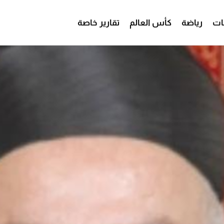
ات
رياضة
كأس العالم
تقارير خاصة