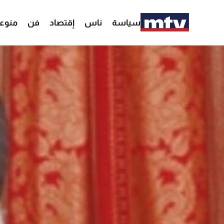
سياسة
ناس
إقتصاد
فن
منوع