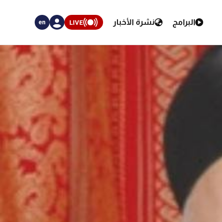
البرامج
نشرة الأخبار
LIVE
en