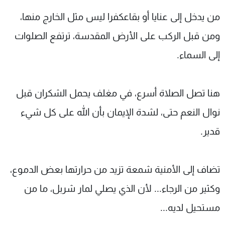
من يدخل إلى عنايا أو بقاعكفرا ليس مثل الخارج منها،
ومن قبل الركب على الأرض المقدسة، ترتفع الصلوات
إلى السماء.
هنا تصل الصلاة أسرع، في مغلف يحمل الشكران قبل
نوال النعم حتى، لشدة الإيمان بأن الله على كل شيء
قدير.
تضاف إلى الأمنية شمعة تزيد من حرارتها بعض الدموع،
وكثير من الرجاء... لأن الذي يصلي لمار شربل، ما من
مستحيل لديه...