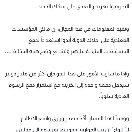
البحرية والنهرية والتعدي على سكك الحديد.
وتفيد المعلومات في هذا المجال، ان مالكي المؤسسات
المعتدية على املاك الدولة أبدوا استعداداً لدفع
المستحقات المتوجة عليهم وتشريع وضع هذه المخالفات.
وإذا ما سارت الأمور على هذا النحو فإن أكثر من مليار دولار
سيدخل دفعة واحدة إلى الخزينة مع استمرار دفع الرسوم
العادية سنوياً.
ووفقاً لهذا المسار، أكّد مصدر وزاري واسع الاطلاع
لـ"اللواء" ان بت الموازنة وتحويلها بمرسوم إلى مجلس