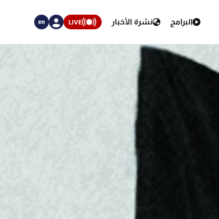
البرامج
نشرة الأخبار
LIVE
en