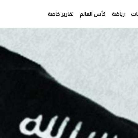
ات
رياضة
كأس العالم
تقارير خاصة