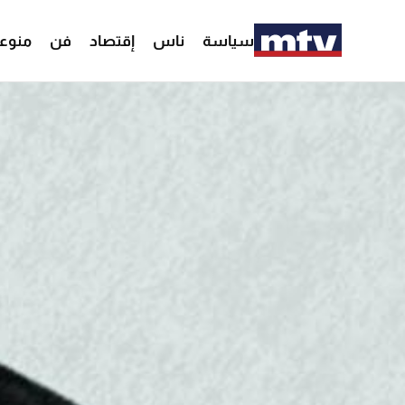
سياسة
ناس
إقتصاد
فن
منوع