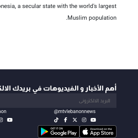
esia, a secular state with the world's largest
Muslim population.
أهم الأخبار و الفيديوهات في بريدك الال
non
@mtvlebanonnews