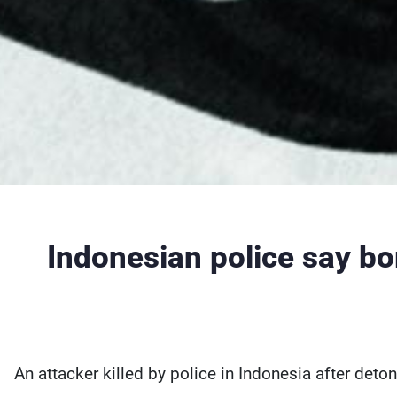
Indonesian police say bom
An attacker killed by police in Indonesia after det