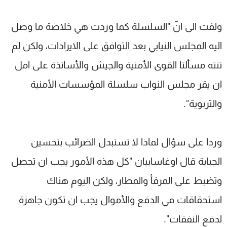
ولفت الى انّ "السلسلة كما وردت هي خلاصة ما وصل
اليه المجلس النيابي بعد التوافق على الايرادات، ولكن لم
تنته مسألتا القوى الأمنية والجيش والأساتذة على امل
ان يقر مجلس النواب سلسلة المؤسسات الأمنية
والتربوية".
وردا على سؤال لماذا لا تستبدل الضرائب بتحسين
الجباية قال اوغاسابيان "كل هذه الأمور يجب ان تحصل
وتضبط على المرفأ والمطار، ولكن اليوم هناك
استحقاقات في الدفع والأموال يجب ان تكون جاهزة
لدفع النفقات".