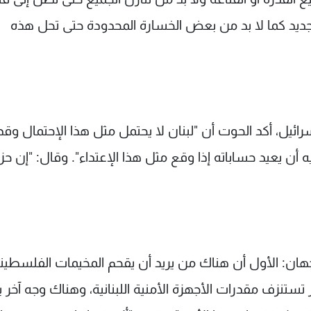
 جديد كما لا بد من بعض الخسارة المحدودة حتى تحل هذه
رائيل، أكد الحوت أن "لبنان لا يحتمل مثل هذا الإحتمال وقد
 أن يعيد حساباته إذا وقع مثل هذا الإعتداء". وقال: "إن حز
جهان: الأول أن هناك من يريد أن يقحم المخيمات الفلسطين
ير تستنزف مقدرات الأجهزة الأمنية اللبنانية، وهناك وجه آخر 