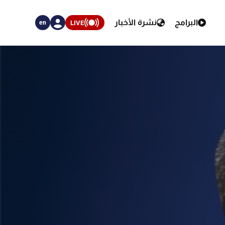
البرامج
نشرة الأخبار
LIVE
en