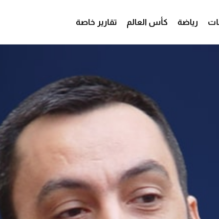
ات
رياضة
كأس العالم
تقارير خاصة