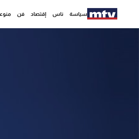
سياسة
ناس
إقتصاد
فن
منوع