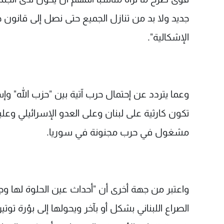
جديد ولا بد من تنازل الجميع حتى نصل إلى قانون
الإشكالية".
وعما يتردد عن إحتمال حرب آتية بين "حزب الله" وإس
تكون كارثية على لبنان وعلى العدو الإسرائيلي وعليه
مشغول في حرب مجنونة في سوريا.
واعتبر من جهة أخرى أن "أحداث عين الحلوة لها و
الصراع اللبناني بشكل أو بآخر ويحولها إلى بؤرة توت