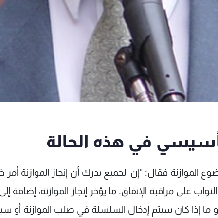
أسيسي في هذه الحالة
ع الموازنة فقال: "إن الجميع يدرك أن إنجاز الموازنة أمر 
ب على مراقبة الإنفاق. ما يؤخر إنجاز الموازنة، إضافة إلى
 ما إذا كان سيتم إدخال السلسلة في صلب الموازنة أو سي