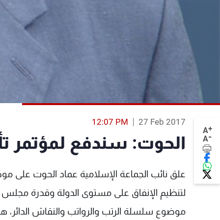
12:07 PM
27 Feb 2017
+
A
-
الحوت: سندفع لمؤتمر ت
A
علق نائب الجماعة الإسلامية عماد الحوت على موضو
لتنظيم الإنفاق على مستوى الدولة وقدرة مجلس النوا
موضوع سلسلة الرتب والرواتب والنقاش الدائر، هو