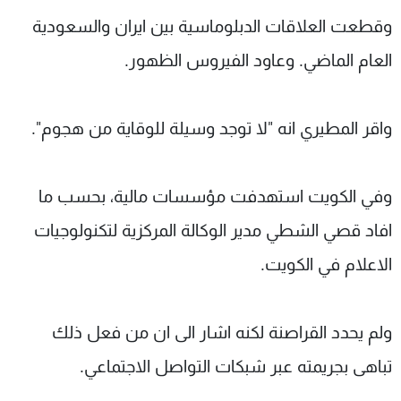
وقطعت العلاقات الدبلوماسية بين ايران والسعودية
العام الماضي. وعاود الفيروس الظهور.
واقر المطيري انه "لا توجد وسيلة للوقاية من هجوم".
وفي الكويت استهدفت مؤسسات مالية، بحسب ما
افاد قصي الشطي مدير الوكالة المركزية لتكنولوجيات
الاعلام في الكويت.
ولم يحدد القراصنة لكنه اشار الى ان من فعل ذلك
تباهى بجريمته عبر شبكات التواصل الاجتماعي.