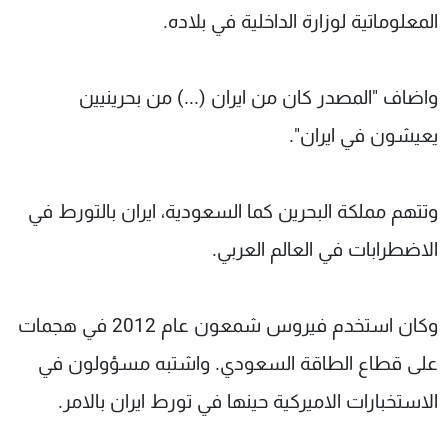
المعلوماتية لوزارة الداخلية في بلاده.
واضاف "المصدر كان من ايران (...) من بحرينيين
يعيشون في ايران".
وتتهم مملكة البحرين كما السعودية، ايران بالتورط في
الاضطرابات في العالم العربي.
وكان استخدم فيروس شمعون عام 2012 في هجمات
على قطاع الطاقة السعودي. واشتبه مسؤولون في
الاستخبارات الاميركية حينها في تورط ايران بالامر.