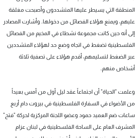
المنطقة التي يسيطر عليها المتشددون وأصبحت مغلقة
عليهم، ويمنع هؤلاء الفصائل من دخولها. وأشارت المصادر
إلى أنه حين كانت مجموعة نشطاء في المخيم من الفصائل
الفلسطينية تضغط في اتجاه وضع حد لهؤلاء المتشددين
عبر الضغط لتسليمهم، أقدم هؤلاء على تصفية ثلاثة
أشخاص منهم.
وعلمت "الحياة" أن اجتماعاً عقد ليل أول من أمس بعيداً
من الأضواء في السفارة الفلسطينية في بيروت دام أربع
ساعات ضم العميد حمود وعضو اللجنة المركزية لحركة "فتح"
المشرف العام على الساحة الفلسطينية في لبنان عزام