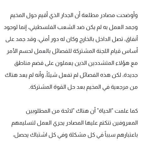
وأوضحت مصادر مطلعة أن الجدار الذي أقيم حول المخيم
وجمد العمل به لم يكن ضد الشعب الفلسطيني، إنما لوجود
أنفاق، تصل الداخل بالخارج وكان له دور أمني، وقد جمد على
أساس قيام اللجنة المشتركة للفصائل بالعمل لحسم الأمر
مع هؤلاء المتشددين الذين يعملون على قضم مناطق
جديدة، لكن هذه الفصائل لم تفعل شيئاً، وأنه لم يعد هناك
من مرجعية في المخيم بعد حل القوة المشتركة.
كما علمت "الحياة" أن هناك "لائحة من المطلوبين
المعروفين تتكتم عليها المصادر يجري العمل لتسليمهم
باعتبارهم سبباً في كل مشكلة وفي كل اشتباك يحصل،