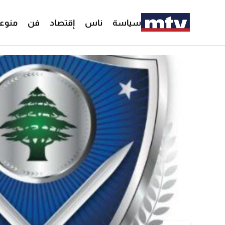
سياسة
ناس
إقتصاد
فن
منوع