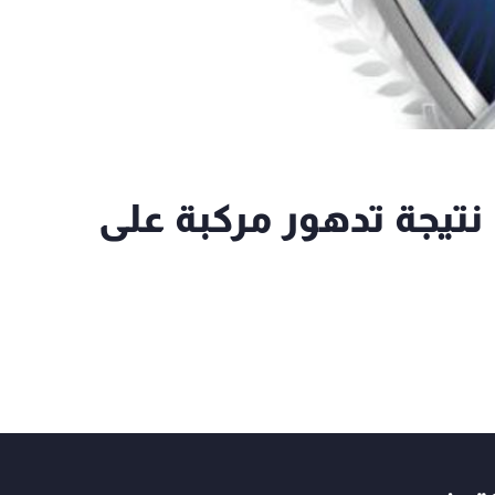
 نتيجة تدهور مركبة على