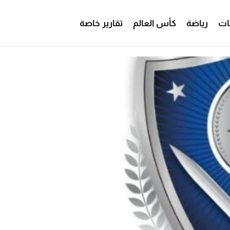
ات
رياضة
كأس العالم
تقارير خاصة