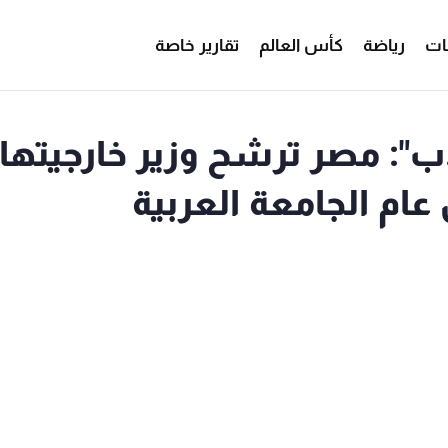
ات
رياضة
كأس العالم
تقارير خاصة
ب": مصر ترشح وزير خارجيتها
عام الجامعة العربية