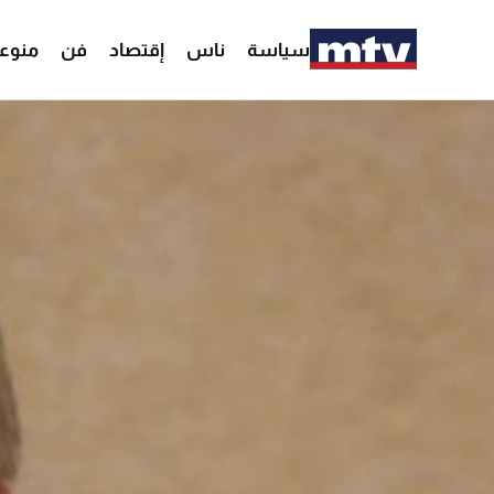
سياسة
ناس
إقتصاد
فن
منوع