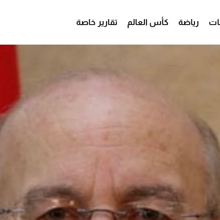
ات
رياضة
كأس العالم
تقارير خاصة