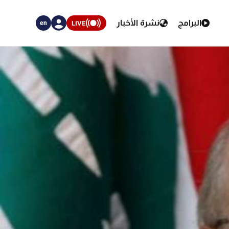
البرامج
نشرة الأخبار
LIVE
en