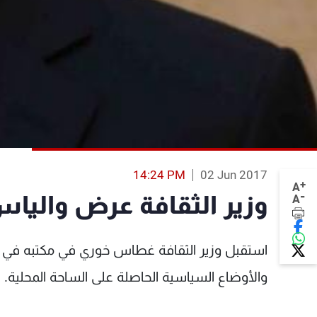
14:24 PM
02 Jun 2017
+
A
-
وزير الثقافة عرض واليا
A
استقبل وزير الثقافة غطاس خوري في مكتبه في الو
والأوضاع السياسية الحاصلة على الساحة المحلية.