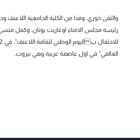
رئيسة مجلس الامناء اوغاريت يونان، وكمل منسى و
العالمي" في اول عاصمة عربية وهي بيروت.