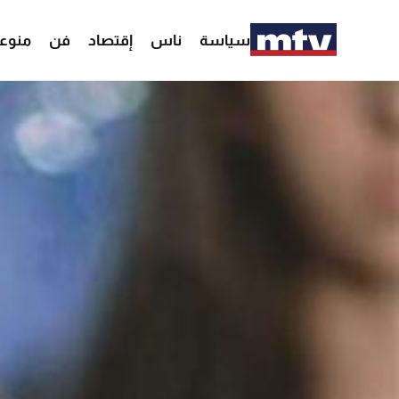
سياسة
ناس
إقتصاد
فن
منوع