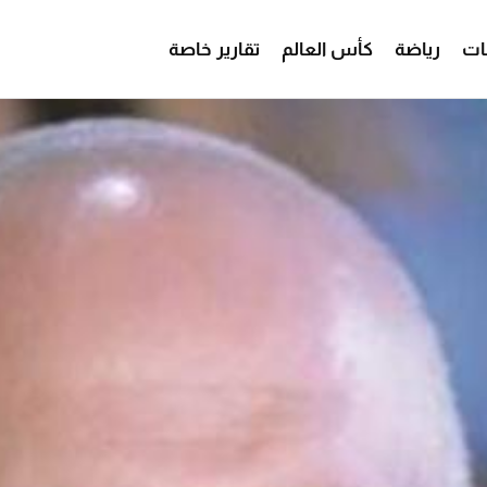
ات
رياضة
كأس العالم
تقارير خاصة