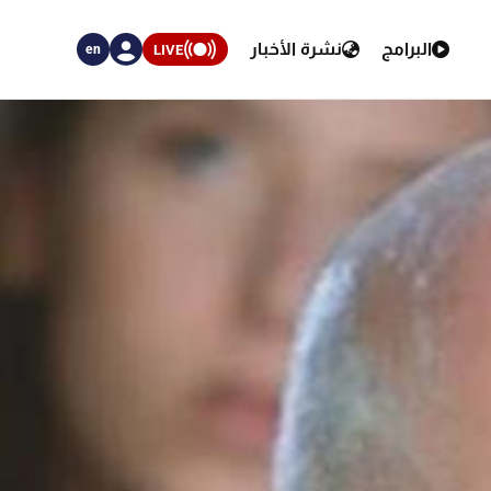
البرامج
نشرة الأخبار
LIVE
en