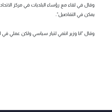
وقال في لقاء مع رؤساء البلديات في مركز الاتحاد 
يمكن في التفاصيل".
وقال "انا وزير انتمي لتيار سياسي ولكن عملي في الو