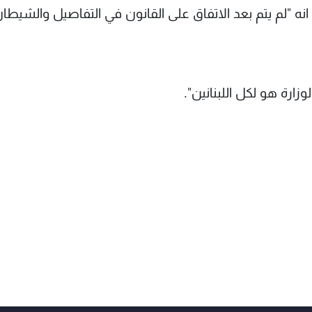
انه "لم يتم بعد الاتفاق على القانون في التفاصيل والشيطا
زارة هو لكل اللبنانين".