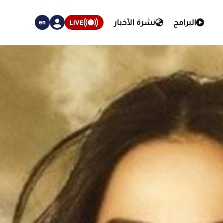
البرامج
نشرة الأخبار
LIVE
en