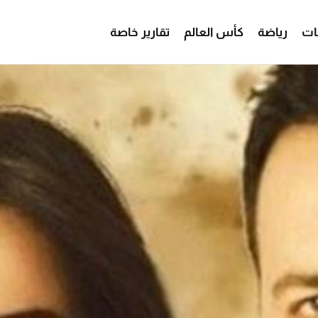
ات
رياضة
كأس العالم
تقارير خاصة