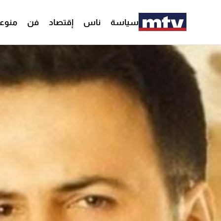
سياسة
ناس
إقتصاد
فن
منوع