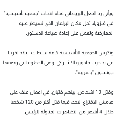
ويأتي رد الفعل البريطاني غداة انتخاب "جمعية تأسيسية"
في فنزويلا تحل مكان البرلمان الذي تسيطر عليه
المعارضة وتعمل على إعادة صياغة الدستور.
وتكرس الجمعية التأسيسية كافة سلطات البلاد تقريبا
في يد حزب مادورو الاشتراكي، وهي الخطوة التي وصفها
جونسون "بالمريبة".
وقتل 10 اشخاص، بينهم فتيان، في اعمال عنف على
هامش الاقتراع الاحد، فيما قتل أكثر من 120 شخصا
خلال 4 أشهر من التظاهرات المناوئة للرئيس.