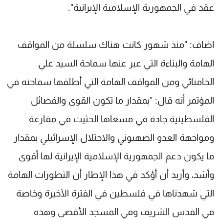
عقد في الجمهورية الإسلامية الإيرانية".
اضاف: "منذ شهور كانت هناك سلسلة من المواقف
الهامة والبناءة التي عبر عنها سماحة السيد علي
الخامنائي ومن المواقف الهامة التي أطلقها سماحته في
المؤتمر أنه قال: "بمقدار ما تكون القوى والفصائل
الفلسطينية جادة في مسعاها الحثيث في مقارعة
ومواجهة العدو الصهيوني والاحتلال الإسرائيلي بمقدار
ما يكون دعم الجمهورية الإسلامية الإيرانية لها أقوى
وأشد، وأريد أن أؤكد في هذا الإطار أن التطورات الهامة
التي شهدناها في فلسطين في الفترة الأخيرة وخاصة
في القدس الشريف وفي المسجد الأقصى وهذه