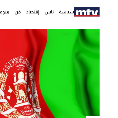
سياسة
ناس
إقتصاد
فن
منوع