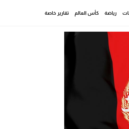
ات
رياضة
كأس العالم
تقارير خاصة