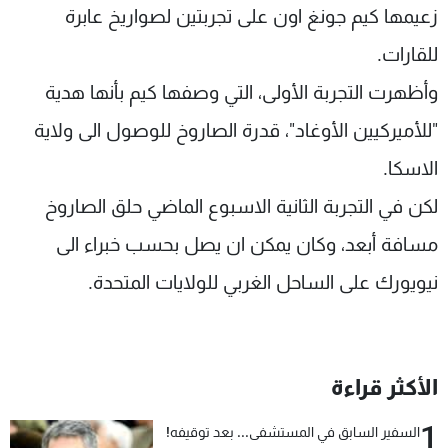
زعيمها كيم جونغ اون على تجربتين لصواريخ عابرة
للقارات.
وأظهرت التجربة الأولى، التي وصفها كيم بأنها هدية
"للأميركيين الأوغاد"، قدرة الصاروخ للوصول الى ولاية
الاسكا.
لكن في التجربة الثانية الاسبوع الماضي حلق الصاروخ
مسافة أبعد، وكان يمكن ان يصل بحسب خبراء الى
نيويورك على الساحل الغربي للولايات المتحدة.
الأكثر قراءة
1
السفير السابق في المستشفى... بعد توقيفه!