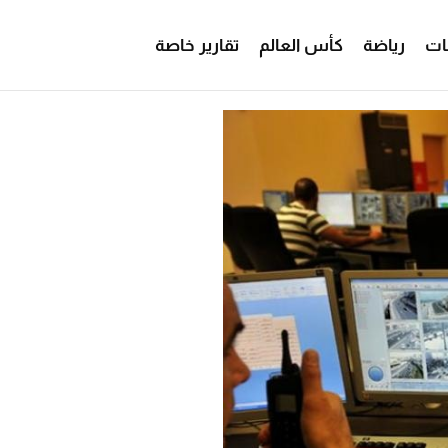
ات
رياضة
كأس العالم
تقارير خاصة