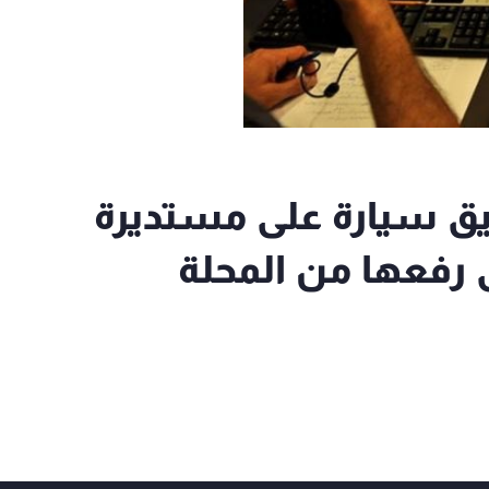
ريق سيارة على مستديرة
رفعها من المحلة