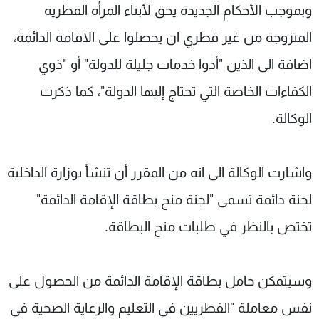
وبموجب الأحكام الجديدة يحق لأبناء المرأة القطرية
المتزوجة من غير قطري ان يحصلوا على الاقامة الدائمة،
اضافة الى الذين "أدوا خدمات جليلة للدولة" أو "ذوي
الكفاءات الخاصة التي تحتاج إليها الدولة"، كما ذكرت
الوكالة.
واشارت الوكالة الى انه من المقرر أن تنشأ بوزارة الداخلية
لجنة دائمة تسمى "لجنة منح بطاقة الإقامة الدائمة"
تختص بالنظر في طلبات منح البطاقة.
وسيتمكن حامل بطاقة الإقامة الدائمة من الحصول على
نفس معاملة "القطريين في التعليم والرعاية الصحية في