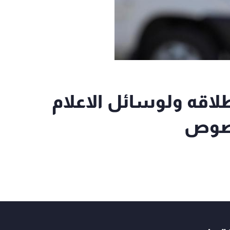
طلاقه ولوسائل الاعلام
خصوص