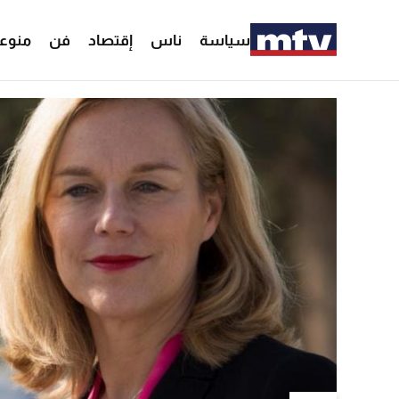
سياسة
ناس
إقتصاد
فن
منوع