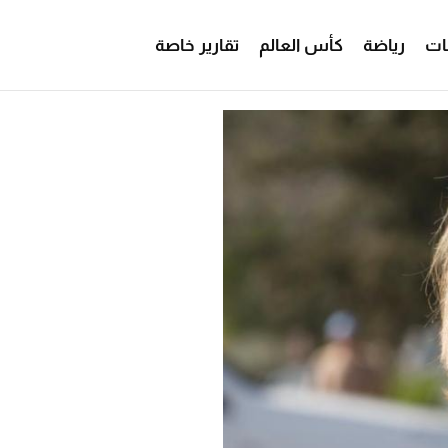
ات
رياضة
كأس العالم
تقارير خاصة