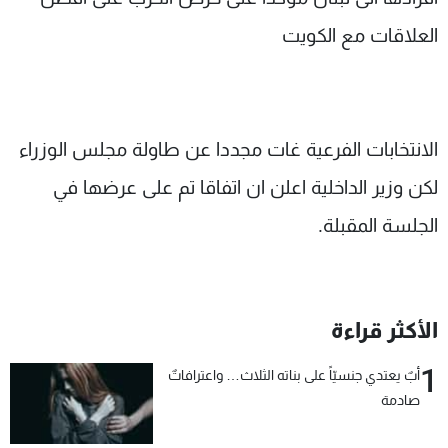
العلاقات مع الكويت
الانتخابات الفرعية غات مجددا عن طاولة مجلس الوزراء
لكن وزير الداخلية اعلن ان اتفاقا تم على عرضها في
الجلسة المقبلة.
الأكثر قراءة
1
أبٌ يعتدي جنسيّاً على بناته الثلاث… واعترافاتٌ
صادمة