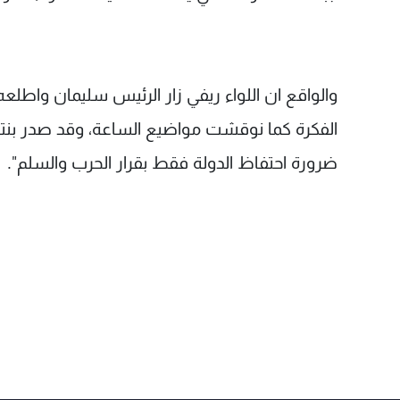
والواقع ان اللواء ريفي زار الرئيس سليمان واطلعه
الفكرة كما نوقشت مواضيع الساعة، وقد صدر بنتي
ضرورة احتفاظ الدولة فقط بقرار الحرب والسلم".