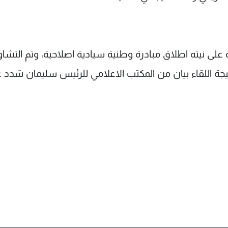
 على نيته اطلاق مبادرة وطنية سيادية اصلاحية، وتم التشا
جة اللقاء بيان من المكتب الاعلامي للرئيس سليمان شدد 