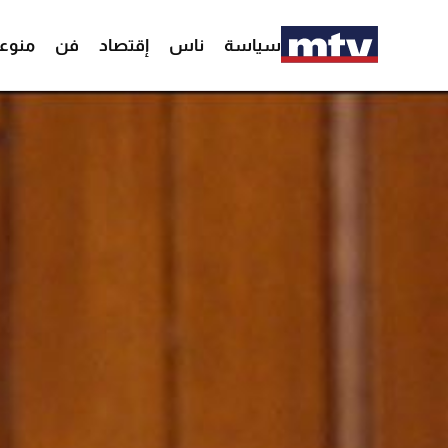
سياسة
ناس
إقتصاد
فن
منوع