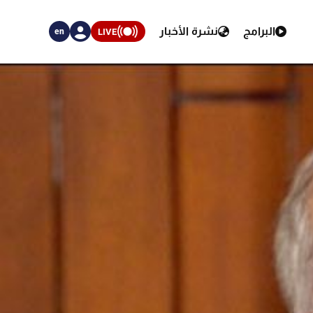
البرامج
نشرة الأخبار
LIVE
en