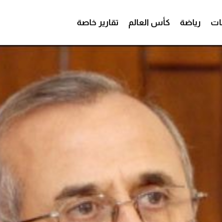
ات
رياضة
كأس العالم
تقارير خاصة