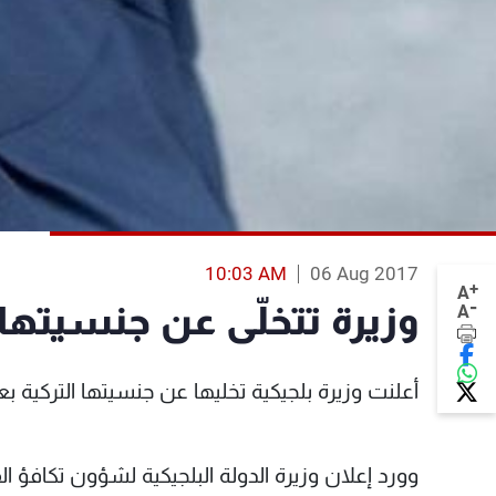
10:03 AM
06 Aug 2017
+
A
-
وزيرة تتخلّى عن جنسيتها 
A
أعلنت وزيرة بلجيكية تخليها عن جنسيتها التركية 
وورد إعلان وزيرة الدولة البلجيكية لشؤون تكافؤ