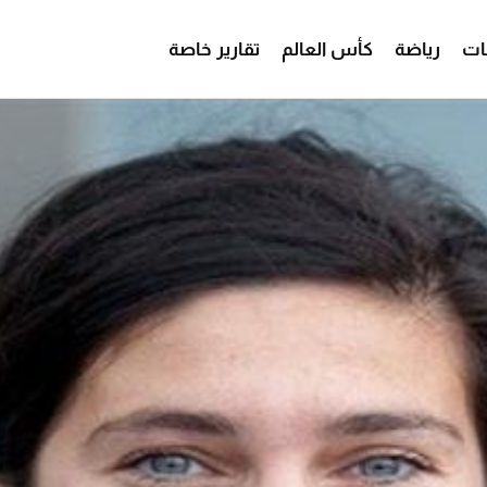
ات
رياضة
كأس العالم
تقارير خاصة