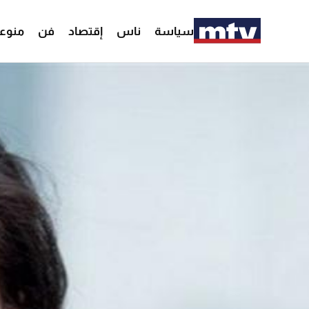
سياسة
ناس
إقتصاد
فن
منوع