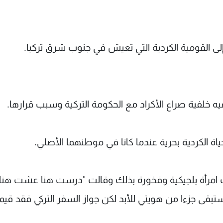
 إلى القومية الكردية التي تعيش في جنوب شرق تركيا.
 خلفية صراع الأكراد مع الحكومة التركية وسبب قرارها.
اة الكردية بحرية عندما كانا في موطنهما الأصلي.
حت امرأة بلجيكية وفخورة بذلك وقالت "درست هنا عشت هنا
تبقى جزءا من هويتي للأبد لكن جواز السفر التركي فقد قيمت