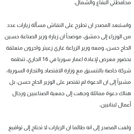
محافظتي البقاع والشمال.
واستبعد المصدر ان تطرح على النقاش مسألة زيارات عدد
من الوزراء إلى دمشق، موضحاً ان زيارة وزير الصناعة حسين
الحاج حسن، ومعه وزير الزراعة غازي زعيتر واخرون متعلقة
بحضور معرض لإعادة اعمار سوريا في 16 الجاري، تنظمه
شركة خاصة بالتنسيق مع وزارة الاقتصاد والتجارة السورية،
مشيراً إلى ان الدعوة لم تقتصر على الوزير الحاج حسن، بل
هناك دعوة مماثلة وجهت إلى جمعية الصناعيين ورجال
أعمال لبنانيين.
ولفت المصدر إلى انه طالما ان الزيارات لا تحتاج إلى تواقيع