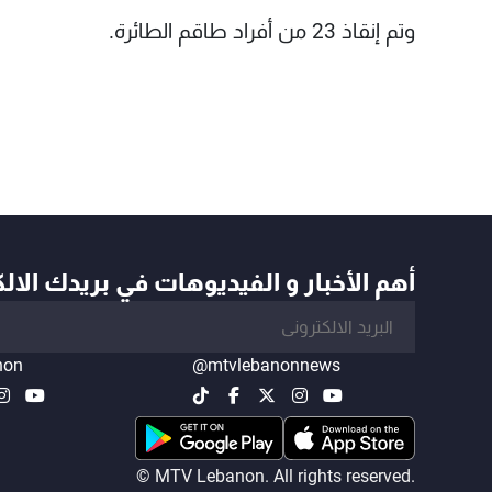
وتم إنقاذ 23 من أفراد طاقم الطائرة.
أهم الأخبار و الفيديوهات في بريدك الال
non
@mtvlebanonnews
© MTV Lebanon. All rights reserved.