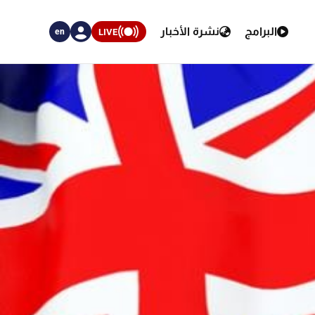
البرامج
نشرة الأخبار
LIVE
en