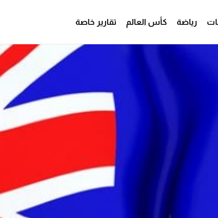
ات
رياضة
كأس العالم
تقارير خاصة