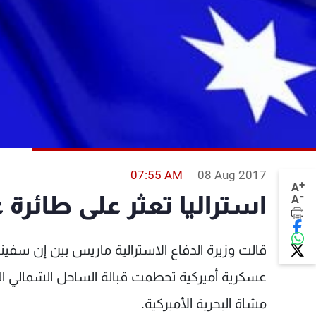
07:55 AM
08 Aug 2017
+
A
-
استراليا تعثر على طائرة
A
قالت وزيرة الدفاع الاسترالية ماريس بين إن سفينة
عسكرية أميركية تحطمت قبالة الساحل الشمالي ا
مشاة البحرية الأميركية.