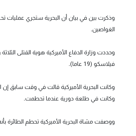
وذكرت بين في بيان أن البحرية ستجري عمليات تح
الغواصين.
فيلاسكو (19 عاما).
وكانت البحرية الأميركية قالت في وقت سابق إن ال
وكانت في طلعة دورية عندما تحطمت.
ووصفت مشاة البحرية الأميركية تحطم الطائرة بأن