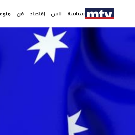
سياسة
ناس
إقتصاد
فن
منوع