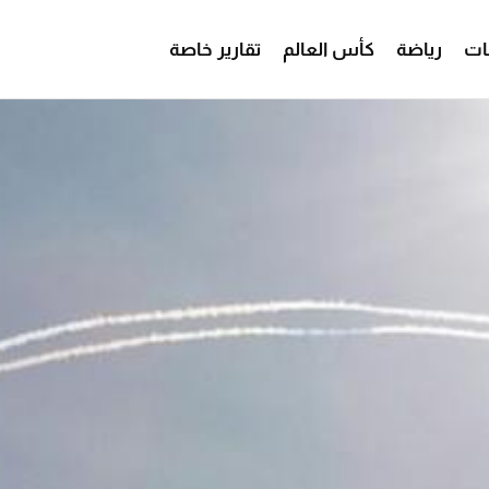
ات
رياضة
كأس العالم
تقارير خاصة