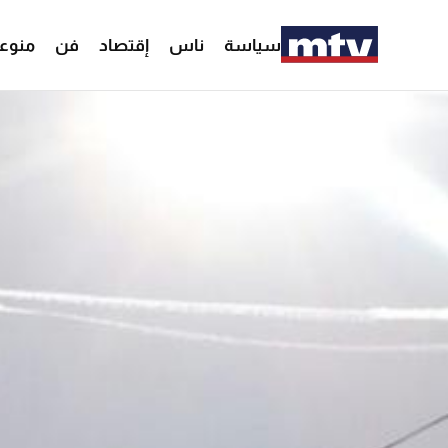
سياسة
ناس
إقتصاد
فن
منوع