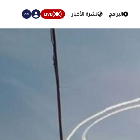
البرامج
نشرة الأخبار
LIVE
en