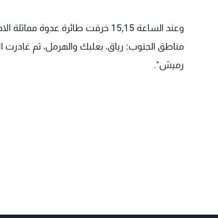
وعند الساعة 15,15 خرقت طائرة عدوة 
رميش".