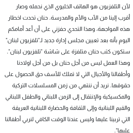
لأن التلفزيون هو الهاتف الخليوي الذي نحمله وصار
أقرب إلينا من الأب والأم والمدرسة. حنان تحدت اخطار
هذه المواجهة، وهذا التحدي حفزني على أن أعد أمامكم
اليوم بأنه بعد تعيين مجلس إدارة جديد لـ"تلفزيون لبنان"
ستكون كتب حنان متلفزة على شاشة "تلفزيون لبنان".
وهذا العمل ليس من أجل حنان بل من أجل اولادنا
وأطفالنا والأجيال التي لا تملك للأسف حق الحصول على
حقوقها. نريد أن ننتهي من زمن المسلسلات التركية
والمكسيكية والإنتقال إلى الزمن اللبناني والطفل اللبناني
والقيم اللبنانية وإلى الثقافة والحضارة اللبنانية العريقة
التي تربينا عليها وليس عندنا الوقت الكافي لنربي أطفالنا
عليها".