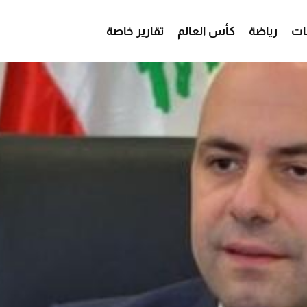
ات
رياضة
كأس العالم
تقارير خاصة