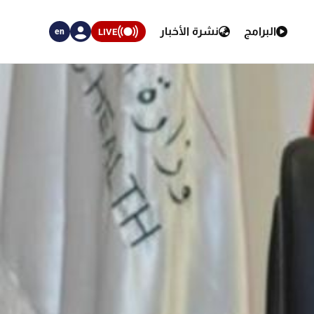
البرامج
نشرة الأخبار
LIVE
en