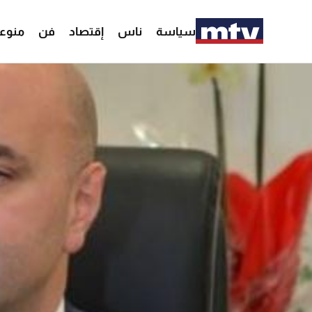
سياسة
ناس
إقتصاد
فن
منوع