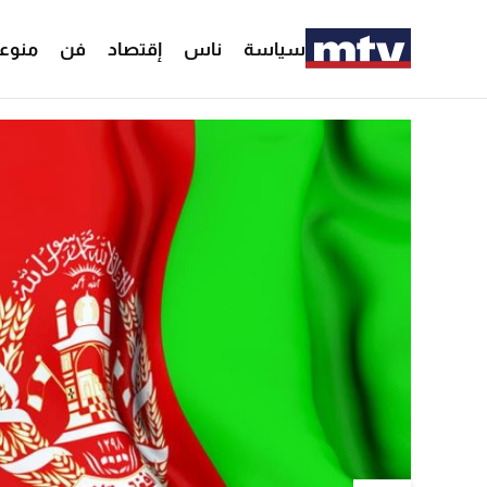
سياسة
ناس
إقتصاد
فن
منوع