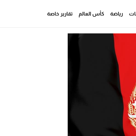
ات
رياضة
كأس العالم
تقارير خاصة