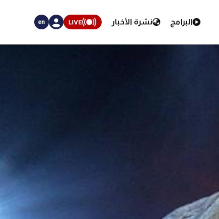
البرامج
نشرة الأخبار
LIVE
en