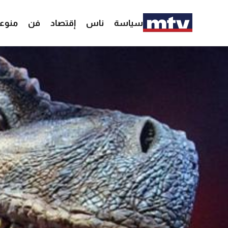
سياسة
ناس
إقتصاد
فن
منوع