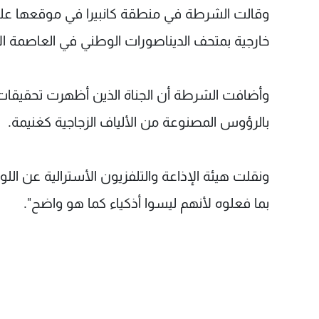
وقالت الشرطة في منطقة كانبيرا في موقعها عل
خارجية بمتحف الديناصورات الوطني في العاصمة الأ
وأضافت الشرطة أن الجناة الذين أظهرت تحقيقات 
بالرؤوس المصنوعة من الألياف الزجاجية كغنيمة.
ونقلت هيئة الإذاعة والتلفزيون الأسترالية عن اللو
بما فعلوه لأنهم ليسوا أذكياء كما هو واضح".