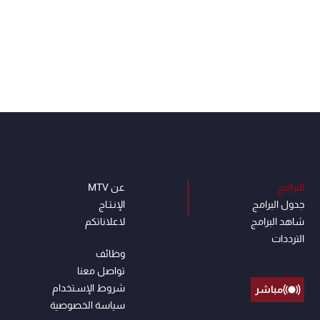
البرامج
عن MTV
جدول البرامج
الإنـتـاج
شاهد البرامج
لاعلاناتكم
الترددات
وظائف
تواصل معنا
شروط الإسـتخدام
مباشر
سياسة الخصوصية