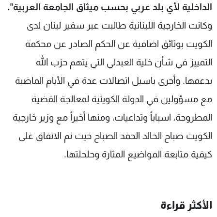
الداخلية لأي بلد عربي بحسب ميثاق الجامعة العربية".
وكانت الخارجية اللبنانية طالبت عبر سفير لبنان لدى
الكويت بوثائق اضافية عن الحكم الصادر عن محكمة
التمييز في شأن خلية العبدلي التي يتهم حزب الله
بدعمها. وأجرى باسيل اتصالات عدة في الأيام الماضية
مع مسؤولين في الدولة الكويتية لمعالجة القضية
المطروحة، اسباباً وتداعيات، ومنها أخيراً مع وزير خارجية
الكويت صباح الخالد الحمد الصباح حيث تم الاتفاق على
كيفية متابعة المواضيع المثارة وحلحلتها.
الأكثر قراءة