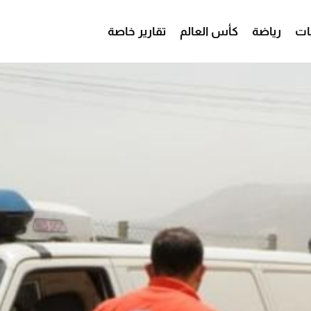
ات
رياضة
كأس العالم
تقارير خاصة