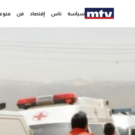
سياسة
ناس
إقتصاد
فن
منوع