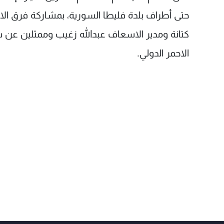
حتى أطراف بلدة فليطا السورية، بمشاركة فرق الا
كتانة ومدير الاسعاف عبدالله زغيب وممثلين عن 
الاحمر الدولي.