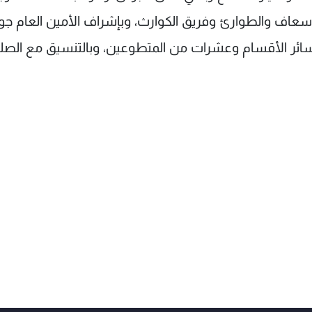
سعاف والطوارئ وفريق الكوارث، وبإشراف الأمين العام جو
سائر الأقسام وعشرات من المتطوعين، وبالتنسيق مع الصل