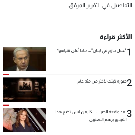
التفاصيل في التقرير المرفق.
الأكثر قراءة
1
"عمل حازم في لبنان"... ماذا أعلن نتنياهو؟
2
صورة خُبئت لأكثر من مئة عام
3
بعد واقعة الضرب... كارمن لبس تضع هذا
الفيديو برسم المعنيين