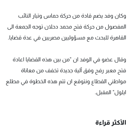
وكان وفد يضم قادة من حركة حماس وتيار النائب
المفصول من حركة فتح محمد دحلان توجه الجمعة الى
القاهرة للبحث مع مسؤوليين مصريين في عدة قضايا.
وقال عضو في الوفد ان "من بين هذه القضايا اعادة
فتح معبر رفح وفق آلية جديدة تخفف من معاناة
مواطني القطاع ونتوقع ان تتم هذه الخطوة في مطلع
ايلول" المقبل.
الأكثر قراءة