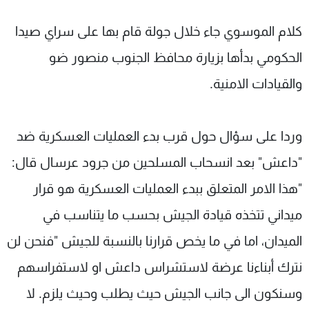
كلام الموسوي جاء خلال جولة قام بها على سراي صيدا
الحكومي بدأها بزيارة محافظ الجنوب منصور ضو
والقيادات الامنية.
وردا على سؤال حول قرب بدء العمليات العسكرية ضد
"داعش" بعد انسحاب المسلحين من جرود عرسال قال:
"هذا الامر المتعلق ببدء العمليات العسكرية هو قرار
ميداني تتخذه قيادة الجيش بحسب ما يتناسب في
الميدان، اما في ما يخص قرارنا بالنسبة للجيش "فنحن لن
نترك أبناءنا عرضة لاستشراس داعش او لاستفراسهم
وسنكون الى جانب الجيش حيث يطلب وحيث يلزم. لا