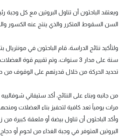
السن السقوط المتكرر والذي ينتج عنه الكسور والت
سنة على مدار 3 سنوات، وتم تقييم قوة
تحديد الحركة من خلال قدرتهم على الوقوف من 
مرات يومياً تعد كافية لتحفيز بناء العضلات ومنحها 
وأكد الباحثون أن تناول بيضة أو ملعقة كبيرة من 
البروتين المتوفر في وجبة الغذاء من لحوم أو دجاج، 