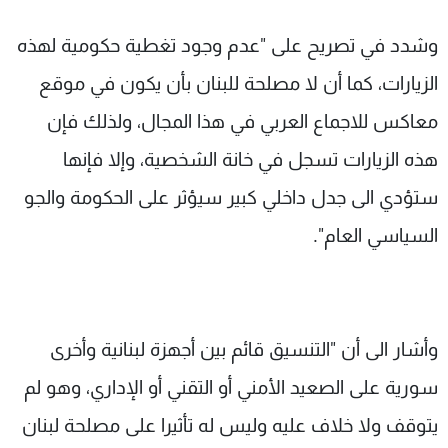
وشدد في تصريح على "عدم وجود تغطية حكومية لهذه
الزيارات، كما أن لا مصلحة للبنان بأن يكون في موقع
معاكس للاجماع العربي في هذا المجال، ولذلك فإن
هذه الزيارات تسجل في خانة الشخصية، وإلا فإنها
ستؤدي الى جدل داخلي كبير سيؤثر على الحكومة والجو
السياسي العام".
وأشار الى أن "التنسيق قائم بين أجهزة لبنانية وأخرى
سورية على الصعيد الأمني أو التقني أو الإداري، وهو لم
يتوقف ولا خلاف عليه وليس له تأثيرا على مصلحة لبنان