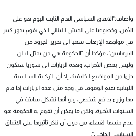
وأضاف:"الاتفاق السياسي العام الثابت اليوم هو على
الأمن، وخصوصا على الجيش اللبناني الذي يقوم بدور كبير
في مواجهة الإرهاب سعيا الى تحرير الجرود من
الإرهابيين"، مؤكدا أن "الحكومة هي من يمثل لبنان
وليس بعض الأحزاب، وهذه الزيارات الى سوريا ستكون
جزءا من المواضيع الخلافية، إلا أن التركيبة السياسية
اللبنانية تمنع الوقوف في وجه مثل هذه الزيارات إذا قام
بها وزراء بدافع شخصي، ولو أنها تشكل سابقة في
السنوات الأخيرة، ولكن ما يمكن أن تقوم به الحكومة هو
عدم منحها الغطاء، من دون أن ننكر تأثيرها على الاتفاق
السياسي الداخلي".