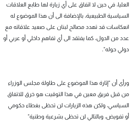
العليا، في حين لا اتفاق على أي زيارة لها طابع العلاقات
السياسية الطبيعية، بالإضافة الى أن هذا الموضوع له
انعكاسات قد تهدد مصالح لبنان على صعيد علاقاته مع
عدد من الدول، كما يفتقد الى أي تفاهم داخلي أو عربي أو
دولي حوله".
ورأى أن "إثارة هذا الموضوع على طاولة مجلس الوزراء
من قبل فريق معين في هذا التوقيت هو خرق للاتفاق
السياسي، ولكن هذه الزيارات لن تحظى بغطاء حكومي
أو تفويض، وبالتالي لن تحظى بشرعية وطنية"