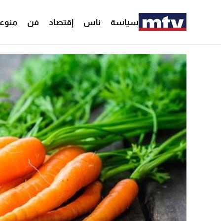
سياسة
ناس
إقتصاد
فن
منوع