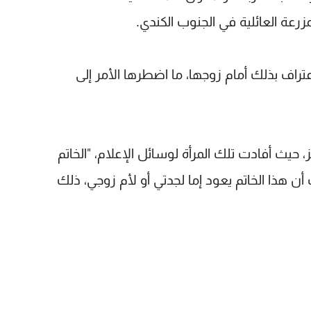
مزرعة العائلية في الجنوب الكندي.
تراف بذلك أمام زوجها، ما اضطرها الأمر إلى
 حيث أفادت تلك المرأة لوسائل الإعلام، "الخاتم
أن هذا الخاتم يعود إما لجدتي أو لأم زوجي، ذلك