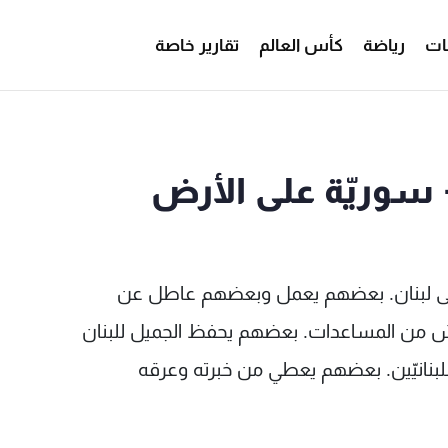
ات
رياضة
كأس العالم
تقارير خاصة
- سوريّة على الأرض
لى لبنان. بعضهم يعمل وبعضهم عاطل عن
ش من المساعدات. بعضهم يحفظ الجميل للبنان
لبنانيّين. بعضهم يعطي من خبرته وعرقه