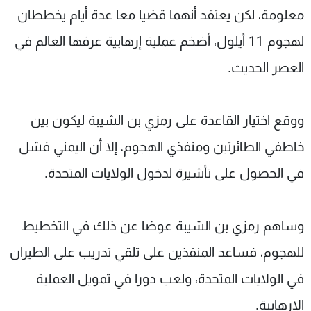
معلومة، لكن يعتقد أنهما قضيا معا عدة أيام يخططان
لهجوم 11 أيلول، أضخم عملية إرهابية عرفها العالم في
العصر الحديث.
ووقع اختيار القاعدة على رمزي بن الشيبة ليكون بين
خاطفي الطائرتين ومنفذي الهجوم، إلا أن اليمني فشل
في الحصول على تأشيرة لدخول الولايات المتحدة.
وساهم رمزي بن الشيبة عوضا عن ذلك في التخطيط
للهجوم، فساعد المنفذين على تلقي تدريب على الطيران
في الولايات المتحدة، ولعب دورا في تمويل العملية
الإرهابية.