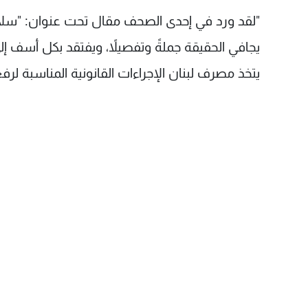
يجافي الحقيقة جملةً وتفصيلاً، ويفتقد بكل أسف إلى
يتخذ مصرف لبنان الإجراءات القانونية المناسبة ل