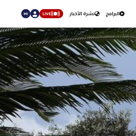
البرامج
نشرة الأخبار
LIVE
en