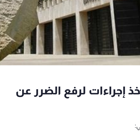
 إجراءات لرفع الضرر عن
ي: