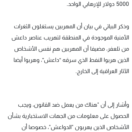
5000 دولار للإرهابي الواحد.
وذكر البياتي في بيان أن المهربين يستغلون الثغرات
الأمنية الموجودة في المنطقة لتهريب عناصر داعش
من تلعفر، مضيفا أن المهربين هم نفس الأشخاص
الذين هربوا النفط الذي سرقه “داعش”، وهربوا أيضا
الآثار العراقية إلى الخارج.
وأشار إلى أن "هناك من يعمل ضد القانون، ويجب
الحصول على معلومات من الجهات الاستخبارية بشأن
الأشخاص الذين يهربون "الدواعش"، خصوصا أن